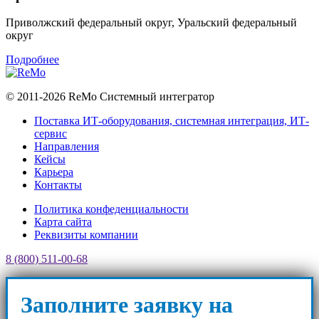
Приволжский федеральный округ, Уральский федеральный
округ
Подробнее
© 2011-2026 ReMo Системный интегратор
Поставка ИТ-оборудования, системная интеграция, ИТ-
сервис
Направления
Кейсы
Карьера
Контакты
Политика конфеденциальности
Карта сайта
Реквизиты компании
8 (800)
511-00-68
Заполните заявку на