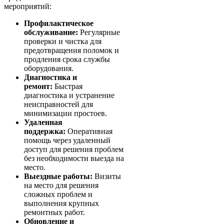
мероприятий:
Профилактическое
обслуживание:
Регулярные
проверки и чистка для
предотвращения поломок и
продления срока службы
оборудования.
Диагностика и
ремонт:
Быстрая
диагностика и устранение
неисправностей для
минимизации простоев.
Удаленная
поддержка:
Оперативная
помощь через удаленный
доступ для решения проблем
без необходимости выезда на
место.
Выездные работы:
Визиты
на место для решения
сложных проблем и
выполнения крупных
ремонтных работ.
Обновление и