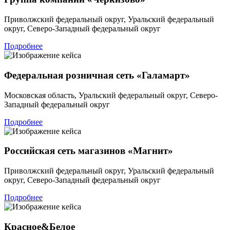
Приволжский федеральный округ, Уральский федеральный
округ, Северо-Западный федеральный округ
Подробнее
Федеральная розничная сеть «Галамарт»
Московская область, Уральский федеральный округ, Северо-
Западный федеральный округ
Подробнее
Российская сеть магазинов «Магнит»
Приволжский федеральный округ, Уральский федеральный
округ, Северо-Западный федеральный округ
Подробнее
Красное&Белое