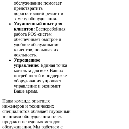
обслуживание помогает
предотвратить
дорогостоящий ремонт и
замену оборудования.
Улучшенный опыт для
клиентов:
Бесперебойная
работа POS-систем
обеспечивает быстрое и
удобное обслуживание
клиентов, повышая их
лояльность.
Упрощенное
управление:
Единая точка
контакта для всех Ваших
потребностей в поддержке
оборудования упрощает
управление и экономит
Ваше время.
Наша команда опытных
инженеров и технических
специалистов обладает глубокими
знаниями оборудования точек
продаж и передовых методов
обслуживания. Мы работаем с