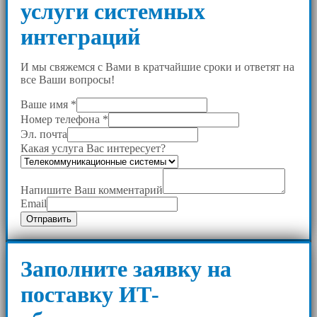
услуги системных
интеграций
И мы свяжемся с Вами в кратчайшие сроки и ответят на
все Ваши вопросы!
Ваше имя
*
Номер телефона
*
Эл. почта
Какая услуга Вас интересует?
Напишите Ваш комментарий
Email
Отправить
Заполните заявку на
поставку ИТ-