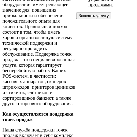
оборудования имеет решающее
продажами.
значение для повышения
прибыльности и обеспечения
Заказать услугу
положительного опыта для
клиентов. Правильный подход
состоит в том, чтобы иметь
хорошо организованную систему
технической поддержки и
регулярно проводить
обслуживание. Поддержка точек
продаж – это специализированная
услуга, которая гарантирует
бесперебойную работу Ваших
POS-систем, в частности:
кассовых аппаратов, сканеров
штрих-кодов, принтеров ценников
и этикеток, счётчиков и
сортировщиков банкнот, а также
другого торгового оборудования.
Как осуществляется поддержка
точек продаж
Наша служба поддержки точек
продаж включает в себя комплекс