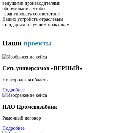
ведущими производителями
оборудования, чтобы
гарантировать соответствие
Ваших устройств отраслевым
стандартам и лучшим практикам.
Наши
проекты
Сеть универсамов «ВЕРНЫЙ»
Новгородская область
Подробнее
ПАО Промсвязьбанк
Рамочный договор
Подробнее