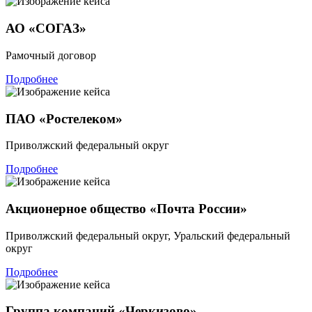
АО «СОГАЗ»
Рамочный договор
Подробнее
ПАО «Ростелеком»
Приволжский федеральный округ
Подробнее
Акционерное общество «Почта России»
Приволжский федеральный округ, Уральский федеральный
округ
Подробнее
Группа компаний «Черкизово»