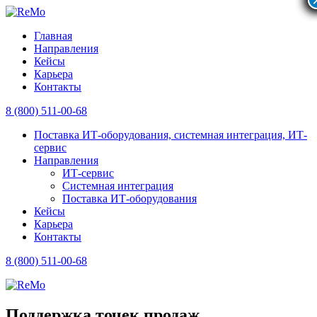
Главная
Направления
Кейсы
Карьера
Контакты
8 (800)
511-00-68
Поставка ИТ-оборудования, системная интеграция, ИТ-
сервис
Направления
ИТ-сервис
Системная интеграция
Поставка ИТ-оборудования
Кейсы
Карьера
Контакты
8 (800)
511-00-68
Поддержка точек продаж,