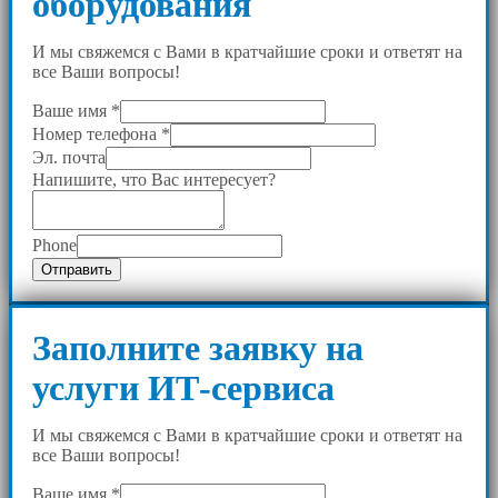
оборудования
И мы свяжемся с Вами в кратчайшие сроки и ответят на
все Ваши вопросы!
Ваше имя
*
Номер телефона
*
Эл. почта
Напишите, что Вас интересует?
Phone
Отправить
Заполните заявку на
услуги ИТ-сервиса
И мы свяжемся с Вами в кратчайшие сроки и ответят на
все Ваши вопросы!
Ваше имя
*