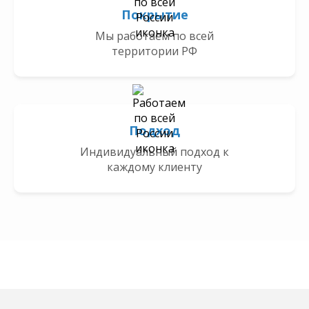
Покрытие
Мы работаем по всей
территории РФ
Подход
Индивидуальный подход к
каждому клиенту