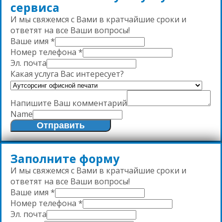
сервиса
И мы свяжемся с Вами в кратчайшие сроки и
ответят на все Ваши вопросы!
Ваше имя
*
Номер телефона
*
Эл. почта
Какая услуга Вас интересует?
Напишите Ваш комментарий
Name
Отправить
Заполните форму
И мы свяжемся с Вами в кратчайшие сроки и
ответят на все Ваши вопросы!
Ваше имя
*
Номер телефона
*
Эл. почта