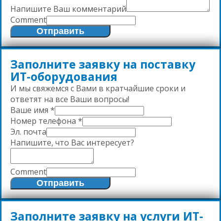
Напишите Ваш комментарий
Comment
Отправить
Заполните заявку на поставку
ИТ-оборудования
И мы свяжемся с Вами в кратчайшие сроки и
ответят на все Ваши вопросы!
Ваше имя
*
Номер телефона
*
Эл. почта
Напишите, что Вас интересует?
Comment
Отправить
Заполните заявку на услуги ИТ-