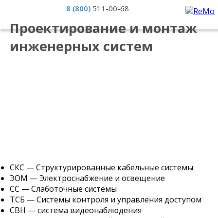
8 (800)
511-00-68
Проектирование и монтаж
инженерных систем
СКС — Структурированные кабельные системы
ЭОМ — Электроснабжение и освещение
СС — Слаботочные системы
ТСБ — Системы контроля и управления доступом
СВН — система видеонаблюдения