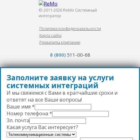
© 2011-2026 ReMo Системный
интегратор
Политика конфеденциальности
Карта сайта
Реквизиты компании
8 (800)
511-00-68
Заполните заявку на услуги
системных интеграций
И мы свяжемся с Вами в кратчайшие сроки и
ответят на все Ваши вопросы!
Ваше имя
*
Номер телефона
*
Эл. почта
Какая услуга Вас интересует?