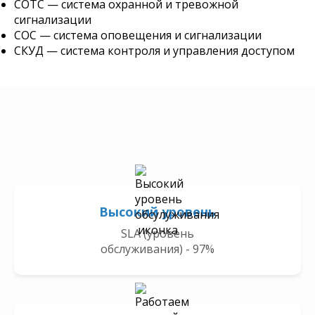
СОТС — система охранной и тревожной
сигнализации
СОС — система оповещения и сигнализации
СКУД — система контроля и управления доступом
Высокий уровень
SLA (уровень
обслуживания) - 97%